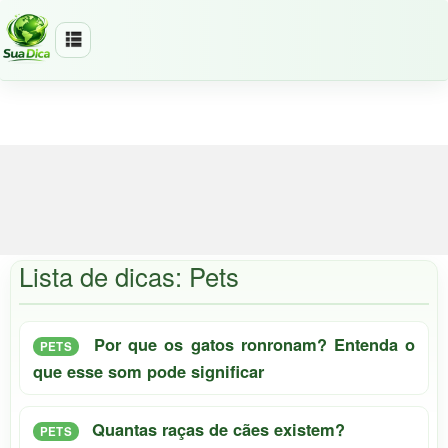
Lista de dicas: Pets
Por que os gatos ronronam? Entenda o
PETS
que esse som pode significar
Quantas raças de cães existem?
PETS