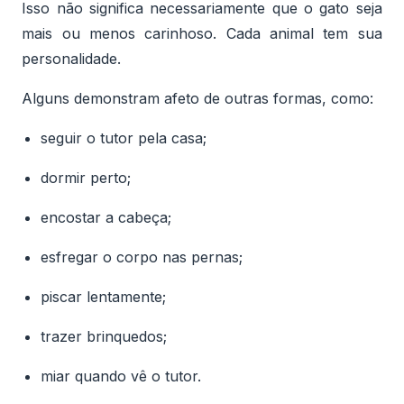
Isso não significa necessariamente que o gato seja
mais ou menos carinhoso. Cada animal tem sua
personalidade.
Alguns demonstram afeto de outras formas, como:
seguir o tutor pela casa;
dormir perto;
encostar a cabeça;
esfregar o corpo nas pernas;
piscar lentamente;
trazer brinquedos;
miar quando vê o tutor.