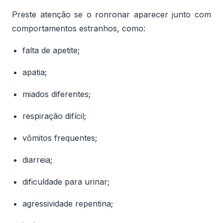
Preste atenção se o ronronar aparecer junto com
comportamentos estranhos, como:
falta de apetite;
apatia;
miados diferentes;
respiração difícil;
vômitos frequentes;
diarreia;
dificuldade para urinar;
agressividade repentina;