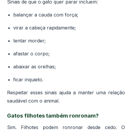
Sinais de que o gato quer parar incluem:
balançar a cauda com força;
virar a cabeça rapidamente;
tentar morder;
afastar o corpo;
abaixar as orelhas;
ficar inquieto.
Respeitar esses sinais ajuda a manter uma relação
saudável com o animal.
Gatos filhotes também ronronam?
Sim. Filhotes podem ronronar desde cedo. O