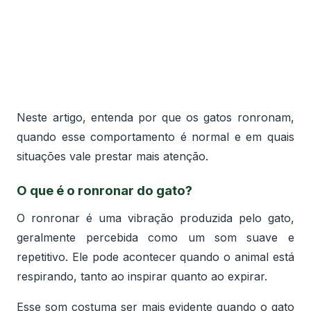
Neste artigo, entenda por que os gatos ronronam,
quando esse comportamento é normal e em quais
situações vale prestar mais atenção.
O que é o ronronar do gato?
O ronronar é uma vibração produzida pelo gato,
geralmente percebida como um som suave e
repetitivo. Ele pode acontecer quando o animal está
respirando, tanto ao inspirar quanto ao expirar.
Esse som costuma ser mais evidente quando o gato