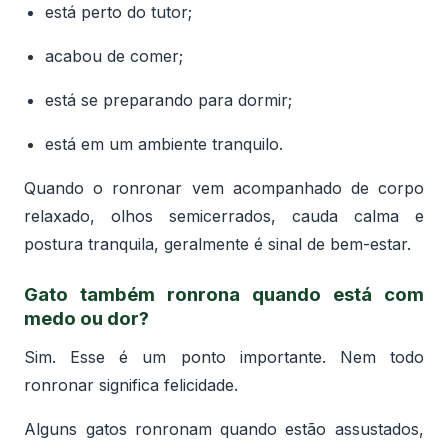
está perto do tutor;
acabou de comer;
está se preparando para dormir;
está em um ambiente tranquilo.
Quando o ronronar vem acompanhado de corpo
relaxado, olhos semicerrados, cauda calma e
postura tranquila, geralmente é sinal de bem-estar.
Gato também ronrona quando está com
medo ou dor?
Sim. Esse é um ponto importante. Nem todo
ronronar significa felicidade.
Alguns gatos ronronam quando estão assustados,