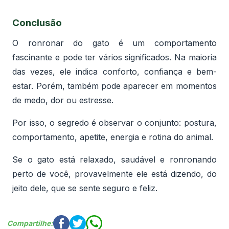
Conclusão
O ronronar do gato é um comportamento
fascinante e pode ter vários significados. Na maioria
das vezes, ele indica conforto, confiança e bem-
estar. Porém, também pode aparecer em momentos
de medo, dor ou estresse.
Por isso, o segredo é observar o conjunto: postura,
comportamento, apetite, energia e rotina do animal.
Se o gato está relaxado, saudável e ronronando
perto de você, provavelmente ele está dizendo, do
jeito dele, que se sente seguro e feliz.
Compartilhe: