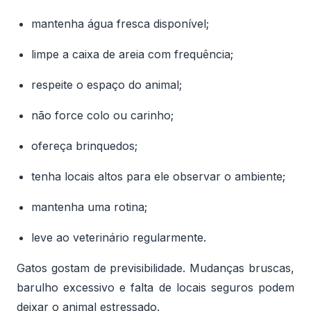
mantenha água fresca disponível;
limpe a caixa de areia com frequência;
respeite o espaço do animal;
não force colo ou carinho;
ofereça brinquedos;
tenha locais altos para ele observar o ambiente;
mantenha uma rotina;
leve ao veterinário regularmente.
Gatos gostam de previsibilidade. Mudanças bruscas,
barulho excessivo e falta de locais seguros podem
deixar o animal estressado.