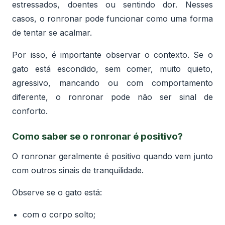
estressados, doentes ou sentindo dor. Nesses
casos, o ronronar pode funcionar como uma forma
de tentar se acalmar.
Por isso, é importante observar o contexto. Se o
gato está escondido, sem comer, muito quieto,
agressivo, mancando ou com comportamento
diferente, o ronronar pode não ser sinal de
conforto.
Como saber se o ronronar é positivo?
O ronronar geralmente é positivo quando vem junto
com outros sinais de tranquilidade.
Observe se o gato está:
com o corpo solto;