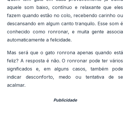
aquele som baixo, contínuo e relaxante que eles
fazem quando estão no colo, recebendo carinho ou
descansando em algum canto tranquilo. Esse som é
conhecido como ronronar, e muita gente associa
automaticamente a felicidade.
Mas será que o gato ronrona apenas quando está
feliz? A resposta é não. O ronronar pode ter vários
significados e, em alguns casos, também pode
indicar desconforto, medo ou tentativa de se
acalmar.