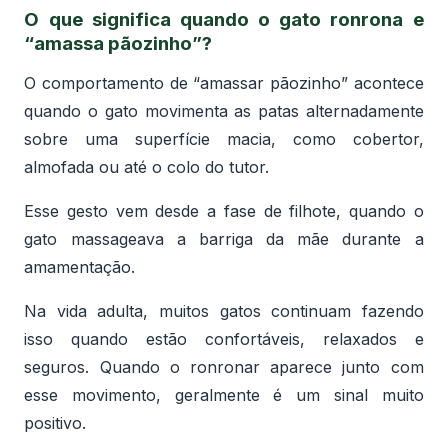
O que significa quando o gato ronrona e
“amassa pãozinho”?
O comportamento de “amassar pãozinho” acontece
quando o gato movimenta as patas alternadamente
sobre uma superfície macia, como cobertor,
almofada ou até o colo do tutor.
Esse gesto vem desde a fase de filhote, quando o
gato massageava a barriga da mãe durante a
amamentação.
Na vida adulta, muitos gatos continuam fazendo
isso quando estão confortáveis, relaxados e
seguros. Quando o ronronar aparece junto com
esse movimento, geralmente é um sinal muito
positivo.