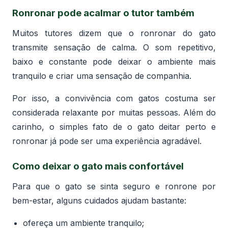
Ronronar pode acalmar o tutor também
Muitos tutores dizem que o ronronar do gato
transmite sensação de calma. O som repetitivo,
baixo e constante pode deixar o ambiente mais
tranquilo e criar uma sensação de companhia.
Por isso, a convivência com gatos costuma ser
considerada relaxante por muitas pessoas. Além do
carinho, o simples fato de o gato deitar perto e
ronronar já pode ser uma experiência agradável.
Como deixar o gato mais confortável
Para que o gato se sinta seguro e ronrone por
bem-estar, alguns cuidados ajudam bastante:
ofereça um ambiente tranquilo;