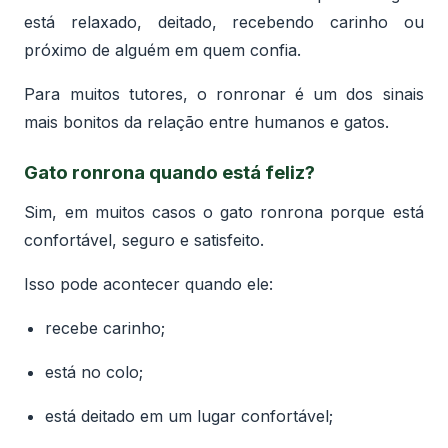
está relaxado, deitado, recebendo carinho ou
próximo de alguém em quem confia.
Para muitos tutores, o ronronar é um dos sinais
mais bonitos da relação entre humanos e gatos.
Gato ronrona quando está feliz?
Sim, em muitos casos o gato ronrona porque está
confortável, seguro e satisfeito.
Isso pode acontecer quando ele:
recebe carinho;
está no colo;
está deitado em um lugar confortável;