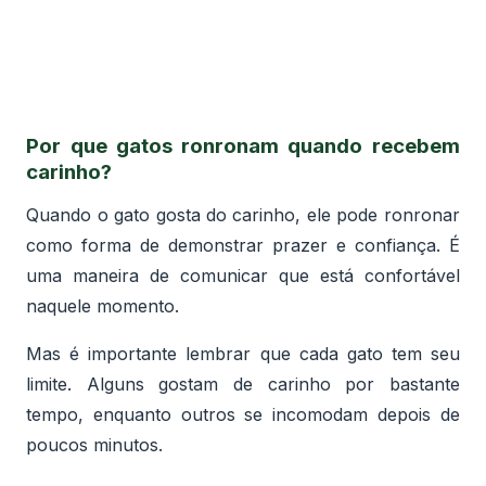
Por que gatos ronronam quando recebem
carinho?
Quando o gato gosta do carinho, ele pode ronronar
como forma de demonstrar prazer e confiança. É
uma maneira de comunicar que está confortável
naquele momento.
Mas é importante lembrar que cada gato tem seu
limite. Alguns gostam de carinho por bastante
tempo, enquanto outros se incomodam depois de
poucos minutos.