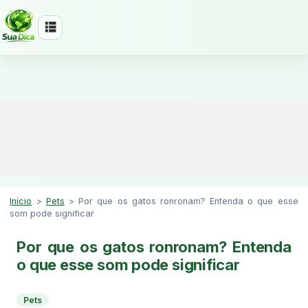
Início
>
Pets
>
Por que os gatos ronronam? Entenda o que esse
som pode significar
Por que os gatos ronronam? Entenda
o que esse som pode significar
Pets