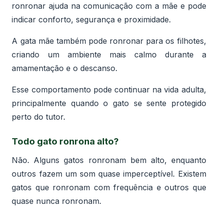
ronronar ajuda na comunicação com a mãe e pode
indicar conforto, segurança e proximidade.
A gata mãe também pode ronronar para os filhotes,
criando um ambiente mais calmo durante a
amamentação e o descanso.
Esse comportamento pode continuar na vida adulta,
principalmente quando o gato se sente protegido
perto do tutor.
Todo gato ronrona alto?
Não. Alguns gatos ronronam bem alto, enquanto
outros fazem um som quase imperceptível. Existem
gatos que ronronam com frequência e outros que
quase nunca ronronam.