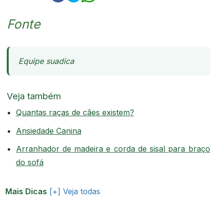
Fonte
Equipe suadica
Veja também
Quantas raças de cães existem?
Ansiedade Canina
Arranhador de madeira e corda de sisal para braço
do sofá
Mais Dicas
[+] Veja todas