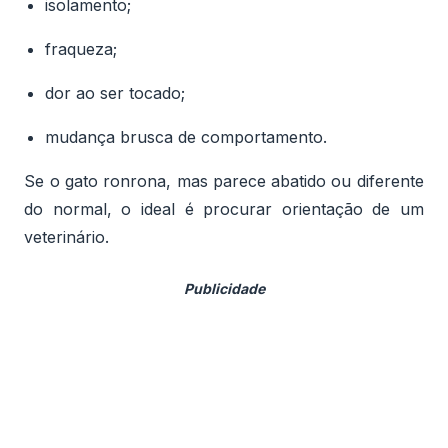
isolamento;
fraqueza;
dor ao ser tocado;
mudança brusca de comportamento.
Se o gato ronrona, mas parece abatido ou diferente
do normal, o ideal é procurar orientação de um
veterinário.