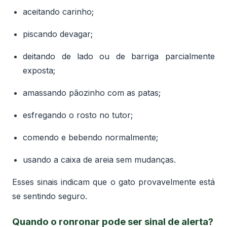
aceitando carinho;
piscando devagar;
deitando de lado ou de barriga parcialmente
exposta;
amassando pãozinho com as patas;
esfregando o rosto no tutor;
comendo e bebendo normalmente;
usando a caixa de areia sem mudanças.
Esses sinais indicam que o gato provavelmente está
se sentindo seguro.
Quando o ronronar pode ser sinal de alerta?