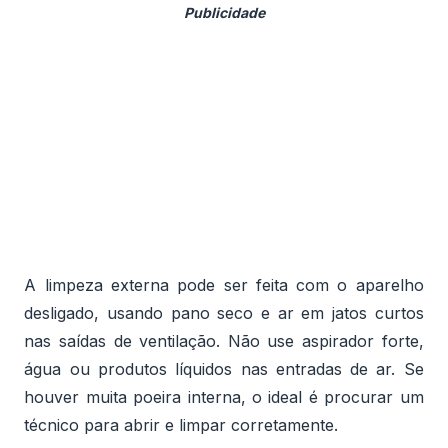
A limpeza externa pode ser feita com o aparelho
desligado, usando pano seco e ar em jatos curtos
nas saídas de ventilação. Não use aspirador forte,
água ou produtos líquidos nas entradas de ar. Se
houver muita poeira interna, o ideal é procurar um
técnico para abrir e limpar corretamente.