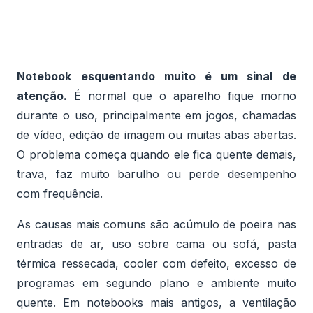
Notebook esquentando muito é um sinal de
atenção.
É normal que o aparelho fique morno
durante o uso, principalmente em jogos, chamadas
de vídeo, edição de imagem ou muitas abas abertas.
O problema começa quando ele fica quente demais,
trava, faz muito barulho ou perde desempenho
com frequência.
As causas mais comuns são acúmulo de poeira nas
entradas de ar, uso sobre cama ou sofá, pasta
térmica ressecada, cooler com defeito, excesso de
programas em segundo plano e ambiente muito
quente. Em notebooks mais antigos, a ventilação