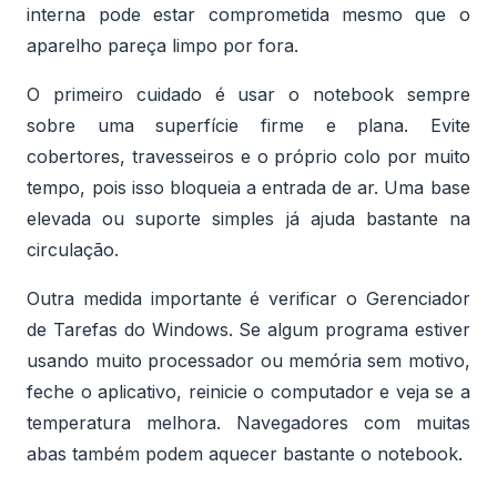
interna pode estar comprometida mesmo que o
aparelho pareça limpo por fora.
O primeiro cuidado é usar o notebook sempre
sobre uma superfície firme e plana. Evite
cobertores, travesseiros e o próprio colo por muito
tempo, pois isso bloqueia a entrada de ar. Uma base
elevada ou suporte simples já ajuda bastante na
circulação.
Outra medida importante é verificar o Gerenciador
de Tarefas do Windows. Se algum programa estiver
usando muito processador ou memória sem motivo,
feche o aplicativo, reinicie o computador e veja se a
temperatura melhora. Navegadores com muitas
abas também podem aquecer bastante o notebook.