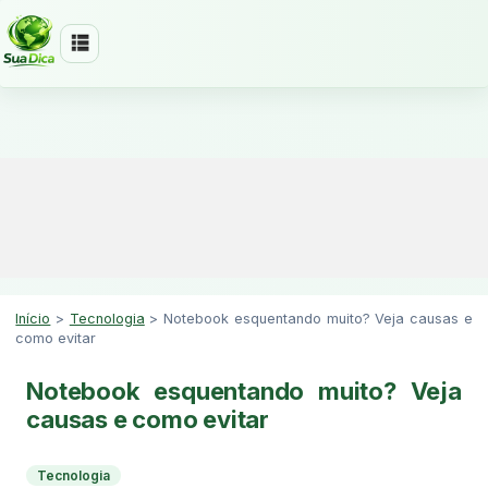
Início
>
Tecnologia
>
Notebook esquentando muito? Veja causas e
como evitar
Notebook esquentando muito? Veja
causas e como evitar
Tecnologia