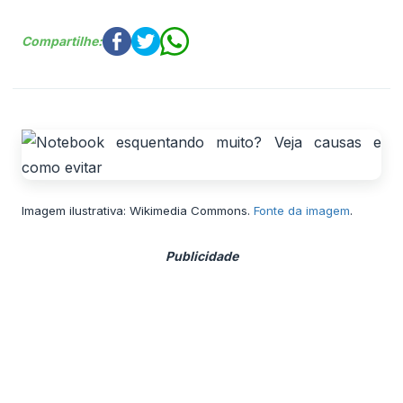
Compartilhe:
Imagem ilustrativa: Wikimedia Commons.
Fonte da imagem
.