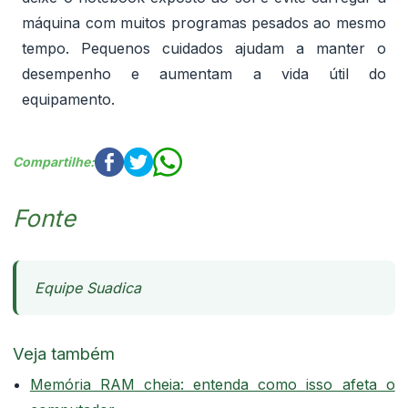
máquina com muitos programas pesados ao mesmo
tempo. Pequenos cuidados ajudam a manter o
desempenho e aumentam a vida útil do
equipamento.
Compartilhe:
Fonte
Equipe Suadica
Veja também
Memória RAM cheia: entenda como isso afeta o