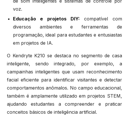
de som inteligentes e sistemas de controle por
voz.
Educação e projetos DIY:
compatível com
diversos ambientes e ferramentas de
programação, ideal para estudantes e entusiastas
em projetos de IA.
O Kendryte K210 se destaca no segmento de casa
inteligente, sendo integrado, por exemplo, a
campainhas inteligentes que usam reconhecimento
facial eficiente para identificar visitantes e detectar
comportamentos anômalos. No campo educacional,
também é amplamente utilizado em projetos STEM,
ajudando estudantes a compreender e praticar
conceitos básicos de inteligência artificial.