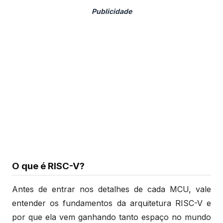
O que é RISC-V?
Antes de entrar nos detalhes de cada MCU, vale
entender os fundamentos da arquitetura RISC-V e
por que ela vem ganhando tanto espaço no mundo