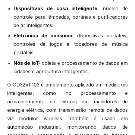
Dispositivos de casa inteligente:
núcleo de
controle para lâmpadas, cortinas e purificadores
de ar inteligentes.
Eletrônica de consumo:
dispositivos portáteis,
controles de jogos e tocadores de música
portáteis.
Nós de IoT:
coleta e processamento de dados em
cidades e agricultura inteligentes.
O GD32VF103 é amplamente aplicado em medidores
inteligentes, como no processamento e
armazenamento de leituras em medidores de
energia elétrica, com transmissão remota de dados
via módulos wireless. Também é usado em
automação industrial, monitorando dados de