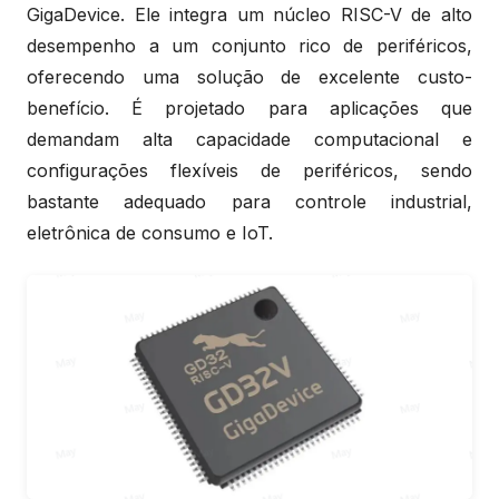
GigaDevice. Ele integra um núcleo RISC-V de alto
desempenho a um conjunto rico de periféricos,
oferecendo uma solução de excelente custo-
benefício. É projetado para aplicações que
demandam alta capacidade computacional e
configurações flexíveis de periféricos, sendo
bastante adequado para controle industrial,
eletrônica de consumo e IoT.