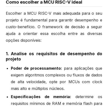
Como escolher a MCU RISC-V ideal
Escolher a MCU RISC-V mais adequada para o seu
projeto é fundamental para garantir desempenho e
custo-benefício. O framework de decisão a seguir
ajuda a orientar essa escolha entre as diversas
opções disponíveis:
1. Analise os requisitos de desempenho do
projeto
Poder de processamento:
para aplicações que
exigem algoritmos complexos ou fluxos de dados
de alta velocidade, opte por MCUs com clock
mais alto e múltiplos núcleos.
Especificações de memória:
determine os
requisitos mínimos de RAM e memória flash para