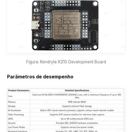
Figura: Kendryte K210 Development Board
Parâmetros de desempenho