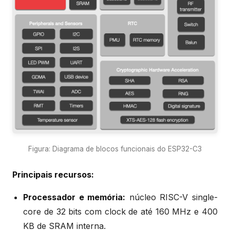
Figura: Diagrama de blocos funcionais do ESP32-C3
Principais recursos:
Processador e memória:
núcleo RISC-V single-
core de 32 bits com clock de até 160 MHz e 400
KB de SRAM interna.