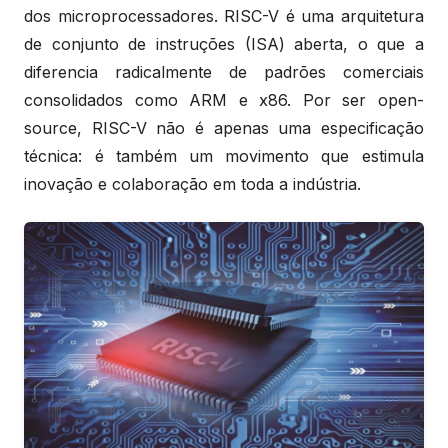
dos microprocessadores. RISC-V é uma arquitetura
de conjunto de instruções (ISA) aberta, o que a
diferencia radicalmente de padrões comerciais
consolidados como ARM e x86. Por ser open-
source, RISC-V não é apenas uma especificação
técnica: é também um movimento que estimula
inovação e colaboração em toda a indústria.