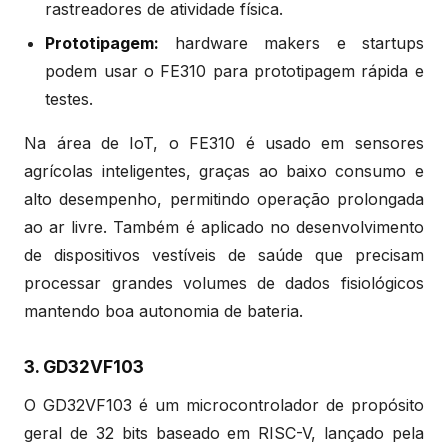
rastreadores de atividade física.
Prototipagem:
hardware makers e startups
podem usar o FE310 para prototipagem rápida e
testes.
Na área de IoT, o FE310 é usado em sensores
agrícolas inteligentes, graças ao baixo consumo e
alto desempenho, permitindo operação prolongada
ao ar livre. Também é aplicado no desenvolvimento
de dispositivos vestíveis de saúde que precisam
processar grandes volumes de dados fisiológicos
mantendo boa autonomia de bateria.
3. GD32VF103
O GD32VF103 é um microcontrolador de propósito
geral de 32 bits baseado em RISC-V, lançado pela