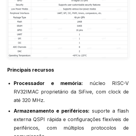
Principais recursos
Processador e memória:
núcleo RISC-V
RV32IMAC proprietário da SiFive, com clock de
até 320 MHz.
Armazenamento e periféricos:
suporte a flash
externa QSPI rápida e configurações flexíveis de
periféricos, com múltiplos protocolos de