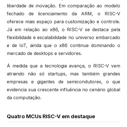
liberdade de inovação. Em comparação ao modelo
fechado de licenciamento da ARM, o RISC-V
oferece mais espaço para customização e controle.
Já em relação ao x86, o RISC-V se destaca pela
flexibilidade e escalabilidade no universo embarcado
e de IoT, ainda que o x86 continue dominando o
mercado de desktops e servidores.
À medida que a tecnologia avança, o RISC-V vem
atraindo não só startups, mas também grandes
empresas e gigantes de semicondutores, o que
evidencia sua crescente influência no cenário global
da computação.
Quatro MCUs RISC-V em destaque