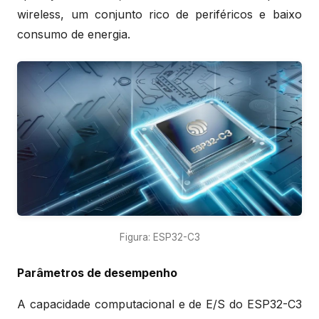
wireless, um conjunto rico de periféricos e baixo
consumo de energia.
Figura: ESP32-C3
Parâmetros de desempenho
A capacidade computacional e de E/S do ESP32-C3