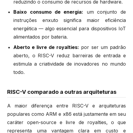
reduzindo o consumo de recursos de hardware.
Baixo consumo de energia:
um conjunto de
instruções enxuto significa maior eficiência
energética — algo essencial para dispositivos IoT
alimentados por bateria.
Aberto e livre de royalties:
por ser um padrão
aberto, o RISC-V reduz barreiras de entrada e
estimula a criatividade de inovadores no mundo
todo.
RISC-V comparado a outras arquiteturas
A maior diferença entre RISC-V e arquiteturas
populares como ARM e x86 está justamente em seu
caráter open-source e livre de royalties, o que
representa uma vantagem clara em custo e