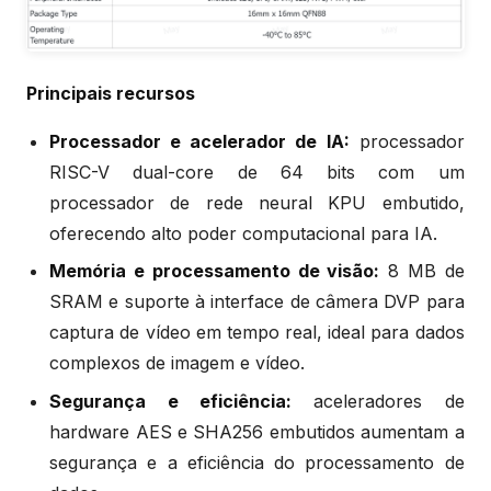
Principais recursos
Processador e acelerador de IA:
processador
RISC-V dual-core de 64 bits com um
processador de rede neural KPU embutido,
oferecendo alto poder computacional para IA.
Memória e processamento de visão:
8 MB de
SRAM e suporte à interface de câmera DVP para
captura de vídeo em tempo real, ideal para dados
complexos de imagem e vídeo.
Segurança e eficiência:
aceleradores de
hardware AES e SHA256 embutidos aumentam a
segurança e a eficiência do processamento de