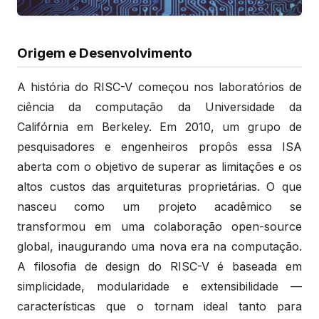
Origem e Desenvolvimento
A história do RISC-V começou nos laboratórios de
ciência da computação da Universidade da
Califórnia em Berkeley. Em 2010, um grupo de
pesquisadores e engenheiros propôs essa ISA
aberta com o objetivo de superar as limitações e os
altos custos das arquiteturas proprietárias. O que
nasceu como um projeto acadêmico se
transformou em uma colaboração open-source
global, inaugurando uma nova era na computação.
A filosofia de design do RISC-V é baseada em
simplicidade, modularidade e extensibilidade —
características que o tornam ideal tanto para