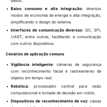
dados.
Baixo consumo e alta integração:
diversos
modos de economia de energia e alta integração,
simplificando o design do sistema.
Interfaces de comunicação diversas:
I2C, SPI,
UART, entre outras, facilitando a comunicação
com outros dispositivos.
Cenários de aplicação comuns
Vigilância inteligente:
câmeras de segurança
com reconhecimento facial e rastreamento de
objetos em tempo real.
Robótica:
processador central para visão
computacional e tomada de decisão em robôs.
Dispositivos de reconhecimento de voz:
caixas