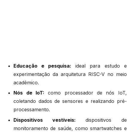
Educação e pesquisa:
ideal para estudo e
experimentação da arquitetura RISC-V no meio
acadêmico.
Nós de IoT:
como processador de nós IoT,
coletando dados de sensores e realizando pré-
processamento.
Dispositivos vestíveis:
dispositivos de
monitoramento de saúde, como smartwatches e