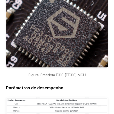
Figura: Freedom E310 (FE310) MCU
Parâmetros de desempenho