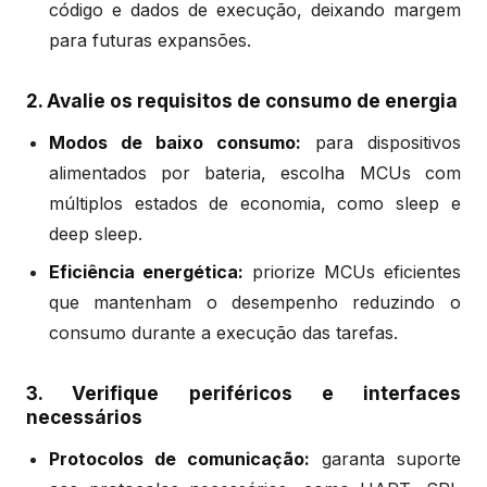
código e dados de execução, deixando margem
para futuras expansões.
2. Avalie os requisitos de consumo de energia
Modos de baixo consumo:
para dispositivos
alimentados por bateria, escolha MCUs com
múltiplos estados de economia, como sleep e
deep sleep.
Eficiência energética:
priorize MCUs eficientes
que mantenham o desempenho reduzindo o
consumo durante a execução das tarefas.
3. Verifique periféricos e interfaces
necessários
Protocolos de comunicação:
garanta suporte