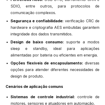
SDIO, entre outros, para protocolos de
comunicação complexos.
Segurança e confiabilidade:
verificação CRC de
hardware e criptografia AES embutidas garantem
integridade dos dados transmitidos.
Design de baixo consumo:
suporte a modos
sleep e standby, ideal para aplicações
alimentadas por bateria ou eficientes em energia.
Opções flexíveis de encapsulamento:
diversas
opções para atender diferentes necessidades de
design de produto.
Cenários de aplicação comuns
Sistemas de controle industrial:
controle de
motores, sensores e atuadores em automação.