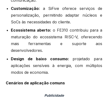
comunicação.
Customização:
a SiFive oferece serviços de
personalização, permitindo adaptar núcleos e
SoCs às necessidades do cliente.
Ecossistema aberto:
o FE310 contribuiu para a
maturação do ecossistema RISC-V, oferecendo
mais ferramentas e suporte aos
desenvolvedores.
Design de baixo consumo:
projetado para
aplicações sensíveis à energia, com múltiplos
modos de economia.
Cenários de aplicação comuns