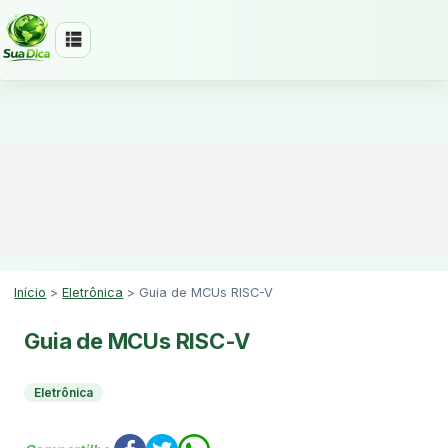
Início
>
Eletrônica
>
Guia de MCUs RISC-V
Guia de MCUs RISC-V
Eletrônica