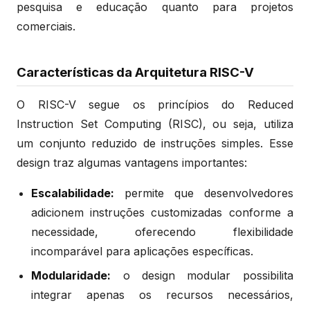
pesquisa e educação quanto para projetos
comerciais.
Características da Arquitetura RISC-V
O RISC-V segue os princípios do Reduced
Instruction Set Computing (RISC), ou seja, utiliza
um conjunto reduzido de instruções simples. Esse
design traz algumas vantagens importantes:
Escalabilidade:
permite que desenvolvedores
adicionem instruções customizadas conforme a
necessidade, oferecendo flexibilidade
incomparável para aplicações específicas.
Modularidade:
o design modular possibilita
integrar apenas os recursos necessários,