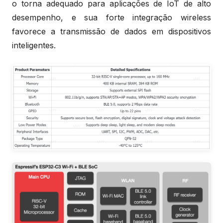
o torna adequado para aplicações de IoT de alto
desempenho, e sua forte integração wireless
favorece a transmissão de dados em dispositivos
inteligentes.