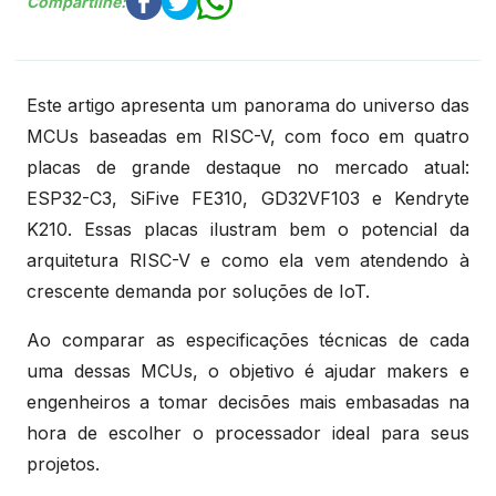
Compartilhe:
Este artigo apresenta um panorama do universo das
MCUs baseadas em RISC-V, com foco em quatro
placas de grande destaque no mercado atual:
ESP32-C3, SiFive FE310, GD32VF103 e Kendryte
K210. Essas placas ilustram bem o potencial da
arquitetura RISC-V e como ela vem atendendo à
crescente demanda por soluções de IoT.
Ao comparar as especificações técnicas de cada
uma dessas MCUs, o objetivo é ajudar makers e
engenheiros a tomar decisões mais embasadas na
hora de escolher o processador ideal para seus
projetos.