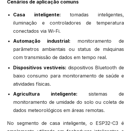
Cenários de aplicação comuns
Casa inteligente:
tomadas inteligentes,
iluminação e controladores de temperatura
conectados via Wi-Fi.
Automação industrial:
monitoramento de
parâmetros ambientais ou status de máquinas
com transmissão de dados em tempo real.
Dispositivos vestíveis:
dispositivos Bluetooth de
baixo consumo para monitoramento de saúde e
atividades físicas.
Agricultura inteligente:
sistemas de
monitoramento de umidade do solo ou coleta de
dados meteorológicos em áreas remotas.
No segmento de casa inteligente, o ESP32-C3 é