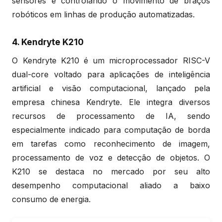
sensores e controlando o movimento de braços
robóticos em linhas de produção automatizadas.
4. Kendryte K210
O Kendryte K210 é um microprocessador RISC-V
dual-core voltado para aplicações de inteligência
artificial e visão computacional, lançado pela
empresa chinesa Kendryte. Ele integra diversos
recursos de processamento de IA, sendo
especialmente indicado para computação de borda
em tarefas como reconhecimento de imagem,
processamento de voz e detecção de objetos. O
K210 se destaca no mercado por seu alto
desempenho computacional aliado a baixo
consumo de energia.