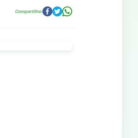
Compartilhe: