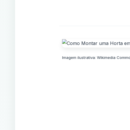
Imagem ilustrativa: Wikimedia Commo