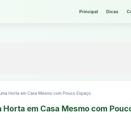
Principal
Dicas
C
uma Horta em Casa Mesmo com Pouco Espaço
 Horta em Casa Mesmo com Pouc