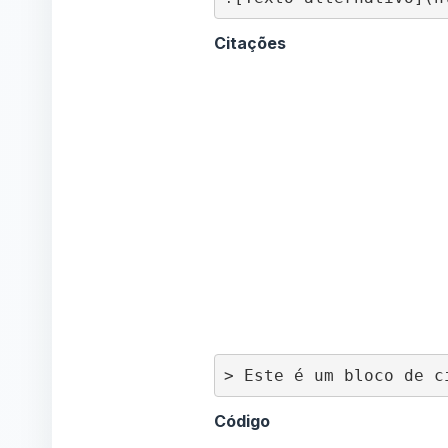
Citações
> Este é um bloco de c
Código