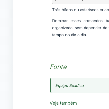
Três hifens ou asteriscos criam
Dominar esses comandos bás
organizada, sem depender de 
tempo no dia a dia.
Fonte
Equipe Suadica
Veja também