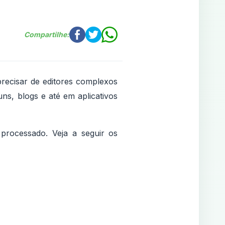
Compartilhe:
recisar de editores complexos
, blogs e até em aplicativos
processado. Veja a seguir os