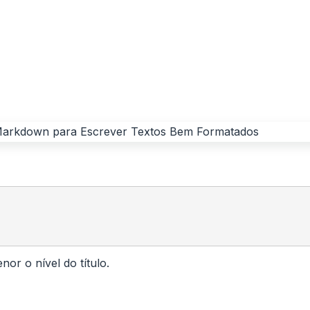
or o nível do título.