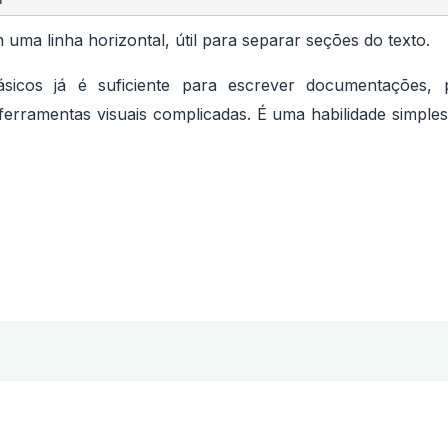
 uma linha horizontal, útil para separar seções do texto.
icos já é suficiente para escrever documentações,
ferramentas visuais complicadas. É uma habilidade simple