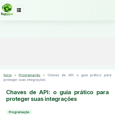
Início
>
Programação
>
Chaves de API: o guia prático para
proteger suas integrações
Chaves de API: o guia prático para
proteger suas integrações
Programação