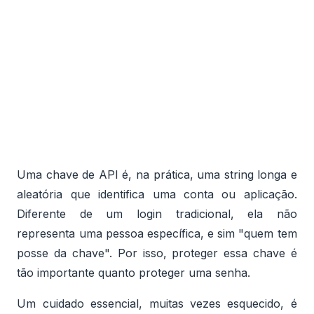
Uma chave de API é, na prática, uma string longa e
aleatória que identifica uma conta ou aplicação.
Diferente de um login tradicional, ela não
representa uma pessoa específica, e sim "quem tem
posse da chave". Por isso, proteger essa chave é
tão importante quanto proteger uma senha.
Um cuidado essencial, muitas vezes esquecido, é