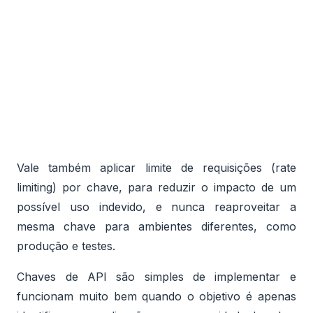
Vale também aplicar limite de requisições (rate
limiting) por chave, para reduzir o impacto de um
possível uso indevido, e nunca reaproveitar a
mesma chave para ambientes diferentes, como
produção e testes.
Chaves de API são simples de implementar e
funcionam muito bem quando o objetivo é apenas