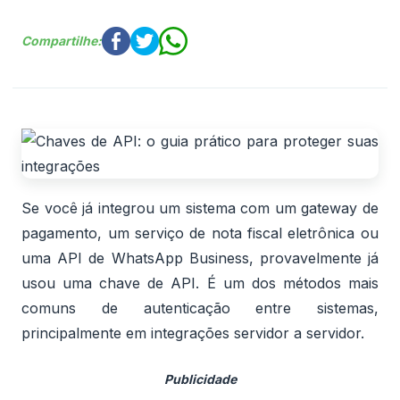
Compartilhe:
Se você já integrou um sistema com um gateway de
pagamento, um serviço de nota fiscal eletrônica ou
uma API de WhatsApp Business, provavelmente já
usou uma chave de API. É um dos métodos mais
comuns de autenticação entre sistemas,
principalmente em integrações servidor a servidor.