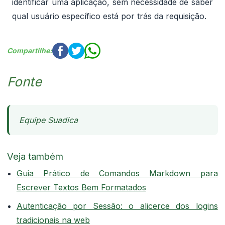
identificar uma aplicação, sem necessidade de saber
qual usuário específico está por trás da requisição.
Compartilhe:
Fonte
Equipe Suadica
Veja também
Guia Prático de Comandos Markdown para
Escrever Textos Bem Formatados
Autenticação por Sessão: o alicerce dos logins
tradicionais na web