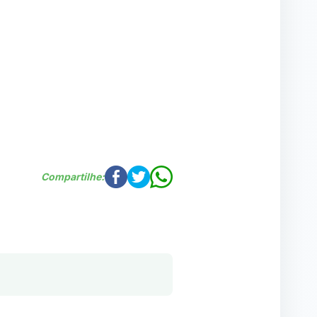
Compartilhe: