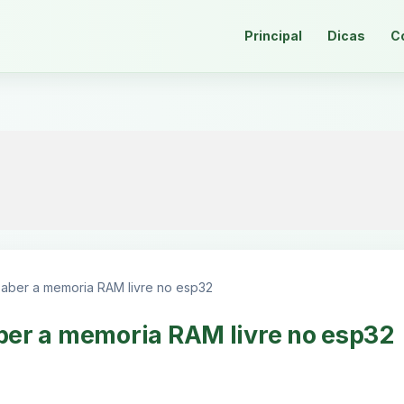
Principal
Dicas
C
aber a memoria RAM livre no esp32
er a memoria RAM livre no esp32