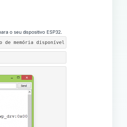
 para o seu dispositivo ESP32.
o de memória disponível no dispositivo.