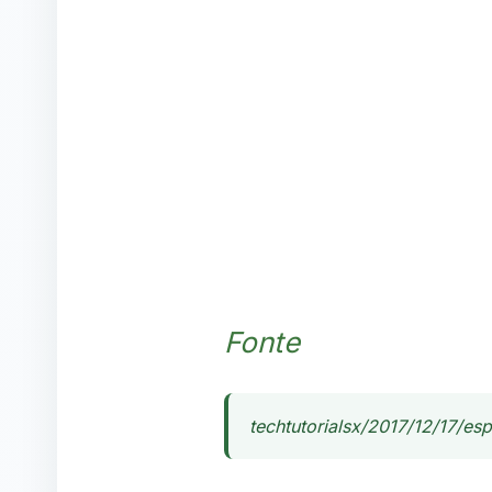
Fonte
techtutorialsx/2017/12/17/es