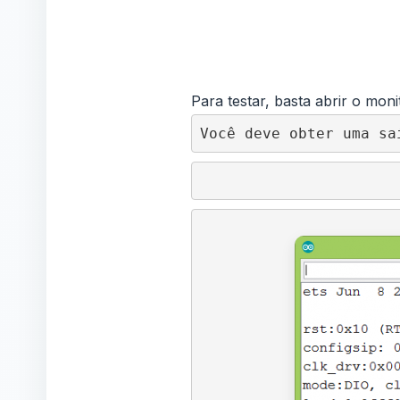
Para testar, basta abrir o mon
Você deve obter uma sa