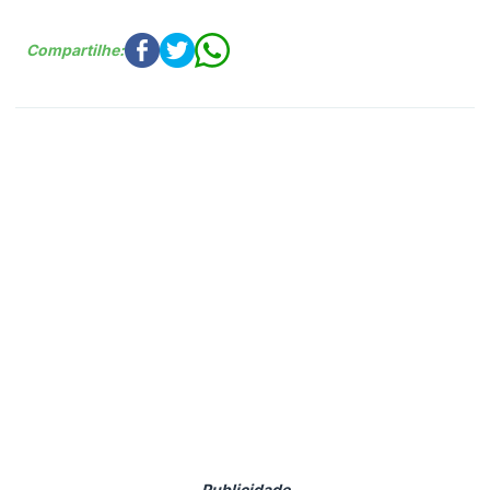
Compartilhe: