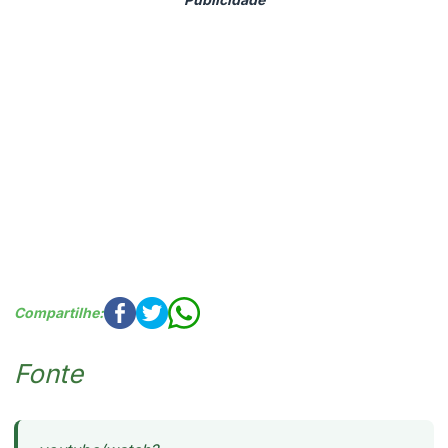
Compartilhe:
Fonte