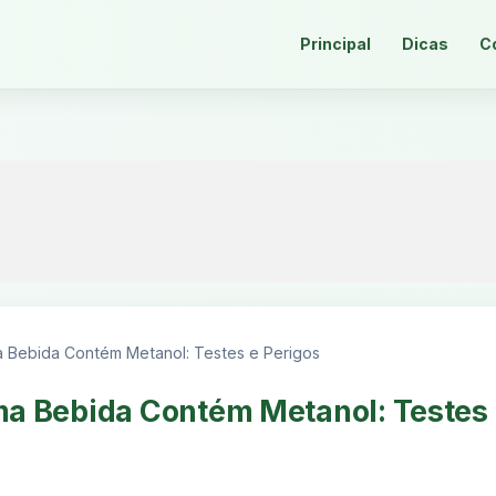
Principal
Dicas
C
 Bebida Contém Metanol: Testes e Perigos
a Bebida Contém Metanol: Testes 