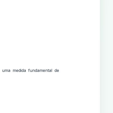
 é uma medida fundamental de