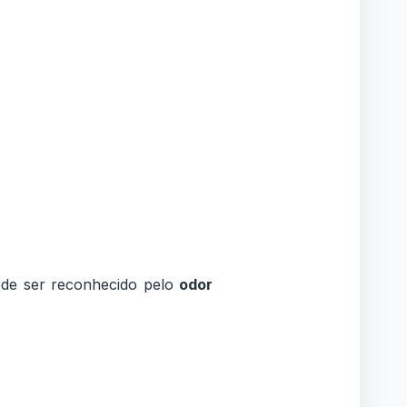
ode ser reconhecido pelo
odor