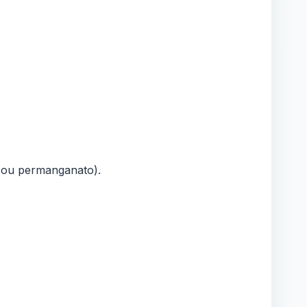
o ou permanganato).