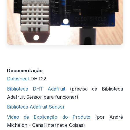
Documentação
:
Datasheet
DHT22
Biblioteca DHT Adafruit
(precisa da Biblioteca
Adafruit Sensor para funcionar)
Biblioteca Adafruit Sensor
Video de Explicação do Produto
(por André
Michelon - Canal Internet e Coisas)