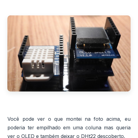
Você pode ver o que montei na foto acima, eu
poderia ter empilhado em uma coluna mas queria
ver o OLED e também deixar o DHt22 descoberto.