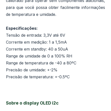
calibrado para operar sem componentes adicionais,
para que você possa obter facilmente informações
de temperatura e umidade.
Especificações:
Tensão de entrada: 3,3V até 6V
Corrente em medição: 1 a 1,5mA
Corrente em standby: 40 a 50uA
Range de umidade de 0 a 100% RH
Range de temperatura de -40 a 80ºC
Precisão de umidade: +-2%
Precisão de temperatura: +-0.5ºC
Sobre o display OLED i2c