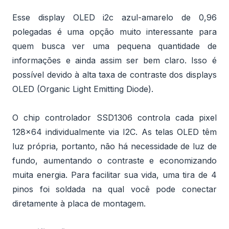
Esse display OLED i2c azul-amarelo de 0,96
polegadas é uma opção muito interessante para
quem busca ver uma pequena quantidade de
informações e ainda assim ser bem claro. Isso é
possível devido à alta taxa de contraste dos displays
OLED (Organic Light Emitting Diode).
O chip controlador SSD1306 controla cada pixel
128×64 individualmente via I2C. As telas OLED têm
luz própria, portanto, não há necessidade de luz de
fundo, aumentando o contraste e economizando
muita energia. Para facilitar sua vida, uma tira de 4
pinos foi soldada na qual você pode conectar
diretamente à placa de montagem.