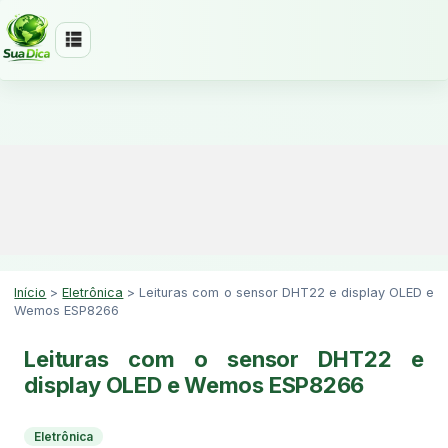
Início
>
Eletrônica
>
Leituras com o sensor DHT22 e display OLED e
Wemos ESP8266
Leituras com o sensor DHT22 e
display OLED e Wemos ESP8266
Eletrônica