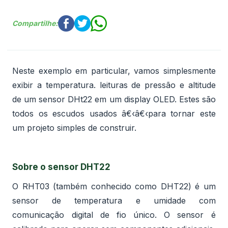
Compartilhe:
Neste exemplo em particular, vamos simplesmente
exibir a temperatura. leituras de pressão e altitude
de um sensor DHt22 em um display OLED. Estes são
todos os escudos usados â€‹â€‹para tornar este
um projeto simples de construir.
Sobre o sensor DHT22
O RHT03 (também conhecido como DHT22) é um
sensor de temperatura e umidade com
comunicação digital de fio único. O sensor é