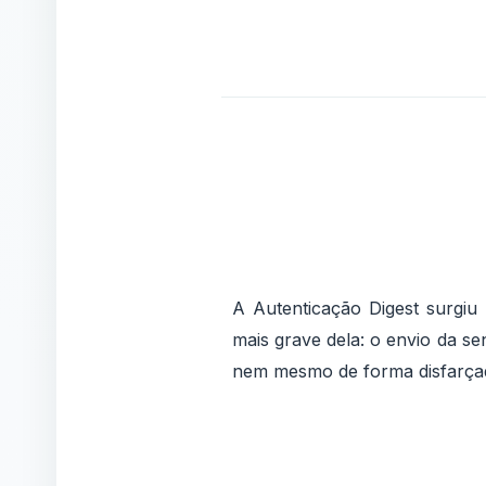
A Autenticação Digest surgiu
mais grave dela: o envio da se
nem mesmo de forma disfarça