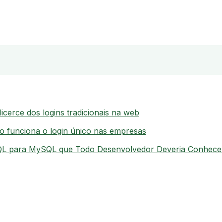
icerce dos logins tradicionais na web
funciona o login único nas empresas
QL para MySQL que Todo Desenvolvedor Deveria Conhece